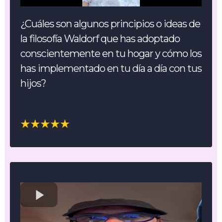
¿Cuáles son algunos principios o ideas de
la filosofía Waldorf que has adoptado
conscientemente en tu hogar y cómo los
has implementado en tu día a día con tus
hijos?