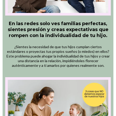
En las redes solo ves familias perfectas,
sientes presión y creas expectativas que
rompen con la individualidad de tu hijo.
¿Sientes la necesidad de que tus hijos cumplan ciertos
estándares o proyectas tus propios sueños (o miedos) en ellos?
Este problema puede ahogar la individualidad de tus hijos y crear
una distancia en la relación, impidiéndoles florecer
auténticamente y a ti amarlos por quienes realmente son.