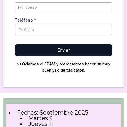
Teléfono
*
Enviar
📧 Odiamos el SPAM y prometemos hacer un muy
buen uso de tus datos.
Fechas: Septiembre 2025
Martes 9
Jueves 11