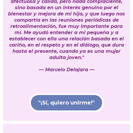
afectuosa y cálida, pero nada complaciente,
sino basada en un interés genuino por el
bienestar y mejora de mi hija, y que luego nos
compartía en las reuniones periódicas de
retroalimentación, fue muy importante para
mí. Me ayudó entender a mi pequeña y a
establecer con ella una relación basada en el
cariño, en el respeto y en el diálogo, que dura
hasta el presente, cuando ya es una mujer
adulta joven."
— Marcelo Delajara —
"¡Sí, quiero unirme!"