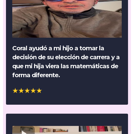
Coral ayudó a mi hijo a tomar la
decisión de su elección de carrera y a
que mi hija viera las matemáticas de
forma diferente.