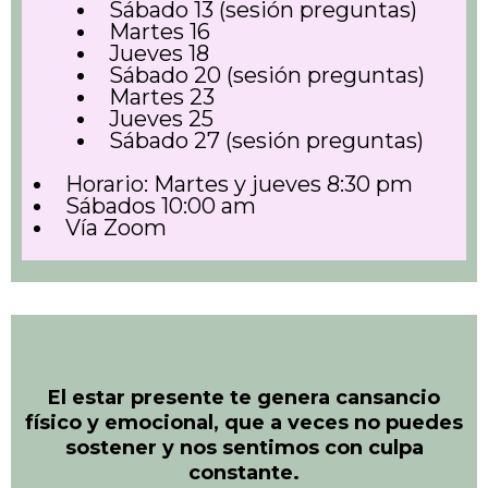
Sábado 13 (sesión preguntas)
Martes 16
Jueves 18
Sábado 20 (sesión preguntas)
Martes 23
Jueves 25
Sábado 27 (sesión preguntas)
Horario: Martes y jueves 8:30 pm
Sábados 10:00 am
Vía Zoom
El estar presente te genera cansancio
físico y emocional, que a veces no puedes
sostener y nos sentimos con culpa
constante.