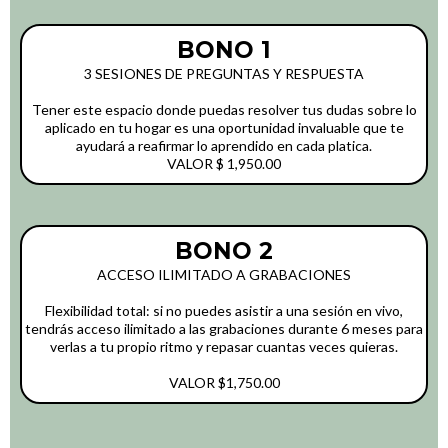
BONO 1
3 SESIONES DE PREGUNTAS Y RESPUESTA
Tener este espacio donde puedas resolver tus dudas sobre lo
aplicado en tu hogar es una oportunidad invaluable que te
ayudará a reafirmar lo aprendido en cada platica.
VALOR $ 1,950.00
BONO 2
ACCESO ILIMITADO A GRABACIONES
Flexibilidad total: si no puedes asistir a una sesión en vivo,
tendrás acceso ilimitado a las grabaciones durante 6 meses para
verlas a tu propio ritmo y repasar cuantas veces quieras.
VALOR $1,750.00