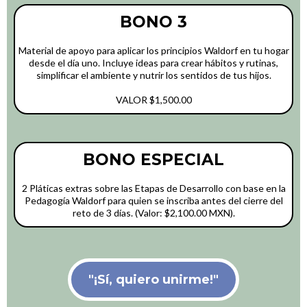
BONO 3
Material de apoyo para aplicar los principios Waldorf en tu hogar
desde el día uno. Incluye ideas para crear hábitos y rutinas,
simplificar el ambiente y nutrir los sentidos de tus hijos.
VALOR $1,500.00
BONO ESPECIAL
2 Pláticas extras sobre las Etapas de Desarrollo con base en la
Pedagogía Waldorf para quien se inscriba antes del cierre del
reto de 3 días. (Valor: $2,100.00 MXN).
"¡Sí, quiero unirme!"