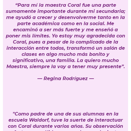
“Para mí la maestra Coral fue una parte
sumamente importante durante mi secundaria;
me ayudó a crecer y desenvolverme tanto en la
parte académica como en la social. Me
encaminó a ser más fuerte y me enseñó a
poner mis límites. Yo estoy muy agradecida con
Coral, pues a pesar de lo complicado de la
interacción entre todos, transformó un salón de
clases en algo mucho más bonito y
significativo, una familia. La quiero mucho
Maestra, siempre la voy a tener muy presente”.
— Regina Rodríguez —
"Como padre de una de sus alumnas en la
escuela Waldorf, tuve la suerte de interactuar
con Coral durante varios años. Su observación