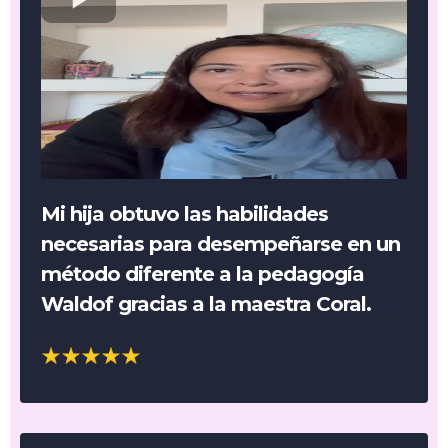
Mi hija obtuvo las habilidades
necesarias para desempeñarse en un
método diferente a la pedagogía
Waldof gracias a la maestra Coral.