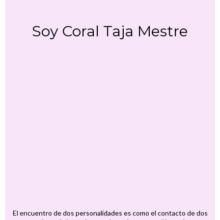
Soy Coral Taja Mestre
El encuentro de dos personalidades es como el contacto de dos