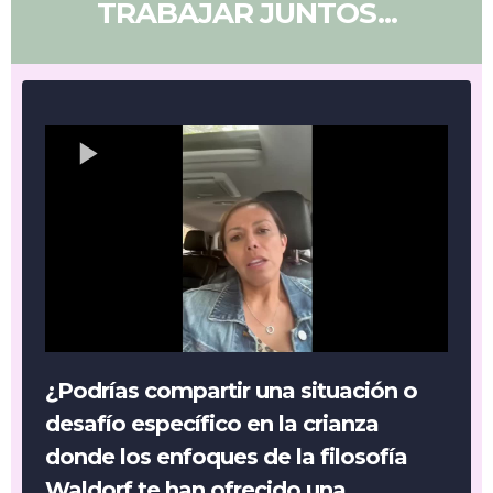
TRABAJAR JUNTOS...
¿Podrías compartir una situación o
desafío específico en la crianza
donde los enfoques de la filosofía
Waldorf te han ofrecido una