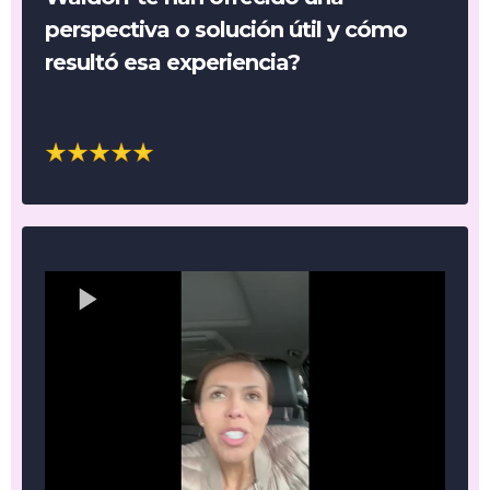
perspectiva o solución útil y cómo
resultó esa experiencia?