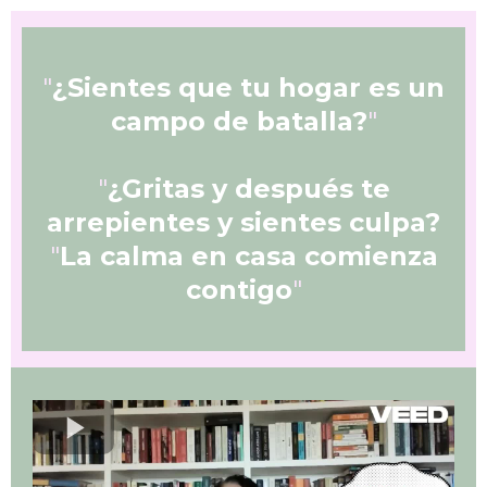
"
¿Sientes que tu hogar es un
campo de batalla?
"
"
¿Gritas y después te
arrepientes y sientes culpa?
"
La calma en casa comienza
contigo
"