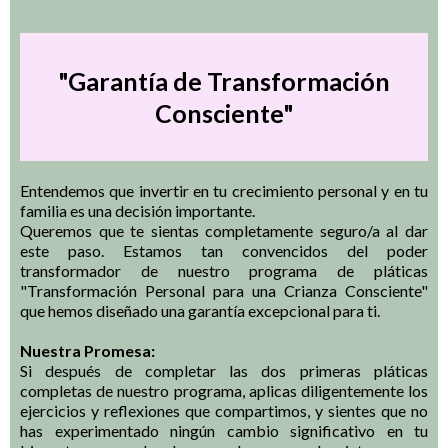
"Garantía de Transformación
Consciente"
Entendemos que invertir en tu crecimiento personal y en tu
familia es una decisión importante.
Queremos que te sientas completamente seguro/a al dar
este paso. Estamos tan convencidos del poder
transformador de nuestro programa de pláticas
"Transformación Personal para una Crianza Consciente"
que hemos diseñado una garantía excepcional para ti.
Nuestra Promesa:
Si después de completar las dos primeras pláticas
completas de nuestro programa, aplicas diligentemente los
ejercicios y reflexiones que compartimos, y sientes que no
has experimentado ningún cambio significativo en tu