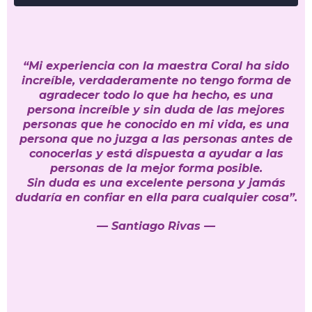
“Mi experiencia con la maestra Coral ha sido
increíble, verdaderamente no tengo forma de
agradecer todo lo que ha hecho, es una
persona increíble y sin duda de las mejores
personas que he conocido en mi vida, es una
persona que no juzga a las personas antes de
conocerlas y está dispuesta a ayudar a las
personas de la mejor forma posible.
Sin duda es una excelente persona y jamás
dudaría en confiar en ella para cualquier cosa”.
— Santiago Rivas —