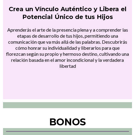
Crea un Vínculo Auténtico y Libera el
Potencial Único de tus Hijos
Aprenderás el arte de la presencia plena y a comprender las
etapas de desarrollo de tus hijos, permitiendo una
comunicación que va más allá de las palabras. Descubrirás
cómo honrar su individualidad y liberarlos para que
florezcan según su propio y hermoso destino, cultivando una
relación basada en el amor incondicional y la verdadera
libertad
BONOS