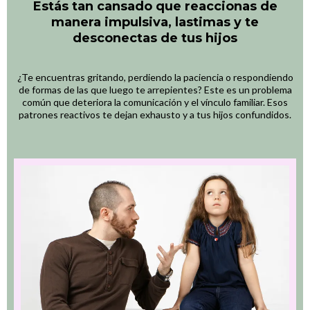
Estás tan cansado que reaccionas de
manera impulsiva, lastimas y te
desconectas de tus hijos
¿Te encuentras gritando, perdiendo la paciencia o respondiendo
de formas de las que luego te arrepientes? Este es un problema
común que deteriora la comunicación y el vínculo familiar. Esos
patrones reactivos te dejan exhausto y a tus hijos confundidos.