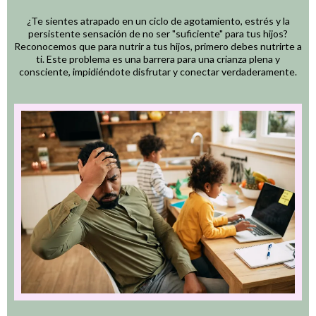
¿Te sientes atrapado en un ciclo de agotamiento, estrés y la
persistente sensación de no ser "suficiente" para tus hijos?
Reconocemos que para nutrir a tus hijos, primero debes nutrirte a
ti. Este problema es una barrera para una crianza plena y
consciente, impidiéndote disfrutar y conectar verdaderamente.