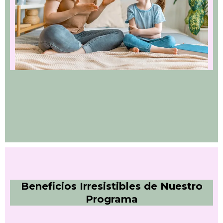
Beneficios Irresistibles de Nuestro
Programa