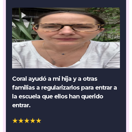
Coral ayudó a mi hija y a otras
familias a regularizarlos para entrar a
la escuela que ellos han querido
entrar.