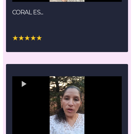
CORAL ES...