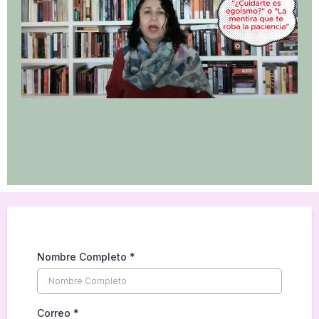
Nombre Completo
*
Correo
*