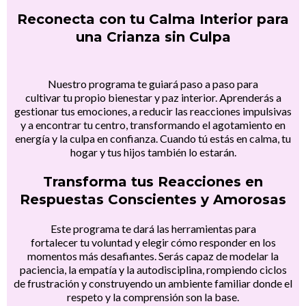
Reconecta con tu Calma Interior para
una Crianza sin Culpa
Nuestro programa te guiará paso a paso para
cultivar tu propio bienestar y paz interior. Aprenderás a
gestionar tus emociones, a reducir las reacciones impulsivas
y a encontrar tu centro, transformando el agotamiento en
energía y la culpa en confianza. Cuando tú estás en calma, tu
hogar y tus hijos también lo estarán.
Transforma tus Reacciones en
Respuestas Conscientes y Amorosas
Este programa te dará las herramientas para
fortalecer tu voluntad y elegir cómo responder en los
momentos más desafiantes. Serás capaz de modelar la
paciencia, la empatía y la autodisciplina, rompiendo ciclos
de frustración y construyendo un ambiente familiar donde el
respeto y la comprensión son la base.